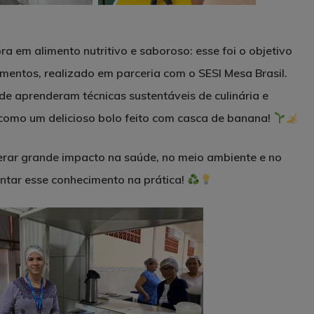
a em alimento nutritivo e saboroso: esse foi o objetivo
mentos, realizado em parceria com o SESI Mesa Brasil.
e aprenderam técnicas sustentáveis de culinária e
 como um delicioso bolo feito com casca de banana!
rar grande impacto na saúde, no meio ambiente e no
tar esse conhecimento na prática!