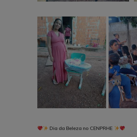
Dia da Beleza no CENPRHE