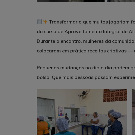
Transformar o que muitos jogariam for
do curso de Aproveitamento Integral de Ali
Durante o encontro, mulheres da comunidad
colocaram em prática receitas criativas —
Pequenas mudanças no dia a dia podem ge
bolso. Que mais pessoas possam experimen