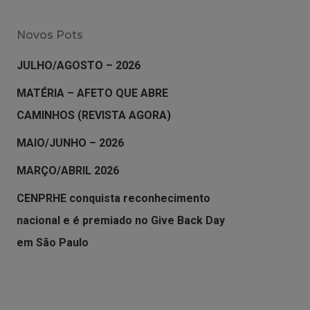
Novos Pots
JULHO/AGOSTO – 2026
MATÉRIA – AFETO QUE ABRE
CAMINHOS (REVISTA AGORA)
MAIO/JUNHO – 2026
MARÇO/ABRIL 2026
CENPRHE conquista reconhecimento
nacional e é premiado no Give Back Day
em São Paulo