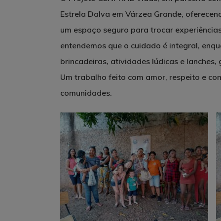
Estrela Dalva em Várzea Grande, oferecen
um espaço seguro para trocar experiências,
entendemos que o cuidado é integral, enqu
brincadeiras, atividades lúdicas e lanche
Um trabalho feito com amor, respeito e co
comunidades.