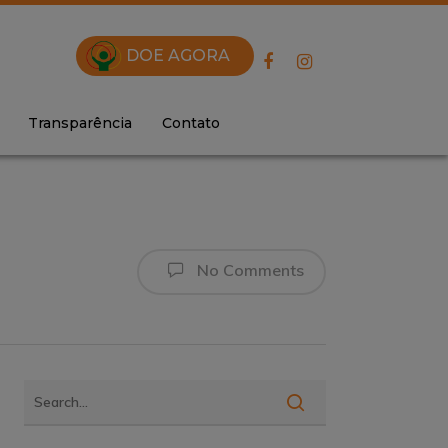
DOE AGORA
Transparência
Contato
No Comments